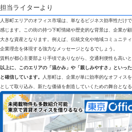
担当ライターより
人形町エリアのオフィス市場は、単なるビジネス効率性だけで
感じます。この街の持つ下町情緒や歴史的な背景は、企業が顧
大きな資産となります。例えば、伝統文化や地域コミュニティ
企業理念を体現する強力なメッセージとなるでしょう。
賃料が都心主要部より手頃でありながら、交通利便性も高いと
以上に、このエリアの「温かみ」や「親しみやすさ」といった
と確信しています。
人形町は、企業が単に効率的なオフィスを
として取り込み、新たな価値を創造していくための舞台となる