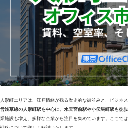
人形町エリアは、江戸情緒が残る歴史的な街並みと、ビジネス
営浅草線の人形町駅を中心に、水天宮前駅や小伝馬町駅も徒歩
業施設も増え、多様な企業から注目を集めています。ここでは
戦略について詳しく解説いたします。