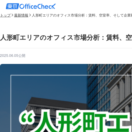
トップ
最新情報
人形町エリアのオフィス市場分析：賃料、空室率、そして企業
人形町エリアのオフィス市場分析：賃料、空
2025.06.05公開