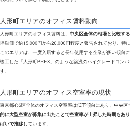
人形町エリアのオフィス賃料動向
人形町エリアのオフィス賃料は、
中央区全体の相場と比較する
坪単価で約15,000円から20,000円程度と報告されており、
このエリアは、一度入居すると長年使用する企業が多い傾向に
竣工した「人形町PREX」のような築浅のハイグレードコン
す。
人形町エリアのオフィス空室率の現状
東京都心5区全体のオフィス空室率は低下傾向にあり、中央区
的に大型空室が募集に出たことで空室率が上昇した時期もあり
ばいで推移
しています。