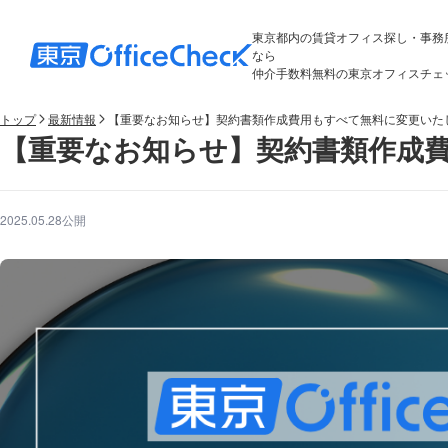
東京都内の賃貸オフィス探し・事務
なら
仲介手数料無料の東京オフィスチェ
トップ
最新情報
【重要なお知らせ】契約書類作成費用もすべて無料に変更いた
【重要なお知らせ】契約書類作成
2025.05.28公開