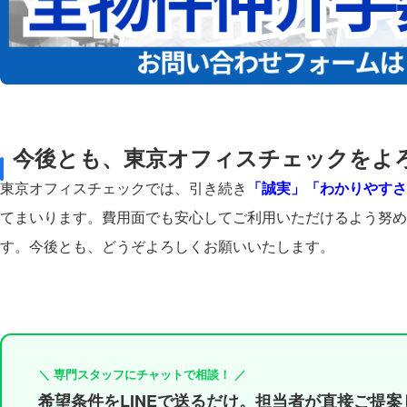
今後とも、東京オフィスチェックをよ
東京オフィスチェックでは、引き続き
「誠実」「わかりやすさ
てまいります。費用面でも安心してご利用いただけるよう努め
す。今後とも、どうぞよろしくお願いいたします。
＼ 専門スタッフにチャットで相談！ ／
希望条件をLINEで送るだけ。担当者が直接ご提案