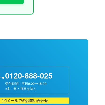
0120-888-025
受付時間：平日9:00〜18:00
※土・日・祝日を除く
メールでのお問い合わせ