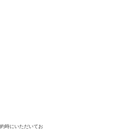
約時にいただいてお