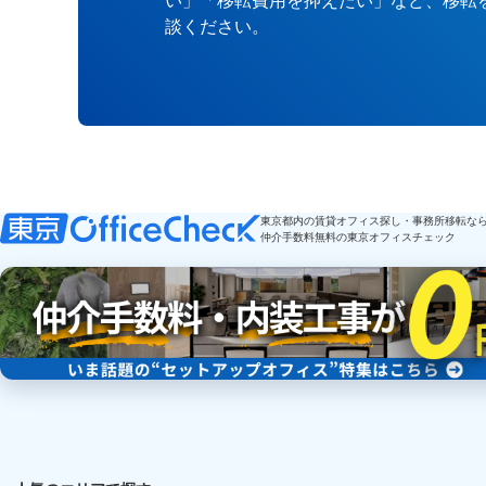
談ください。
東京都内の賃貸オフィス探し・事務所移転な
仲介手数料無料の東京オフィスチェック