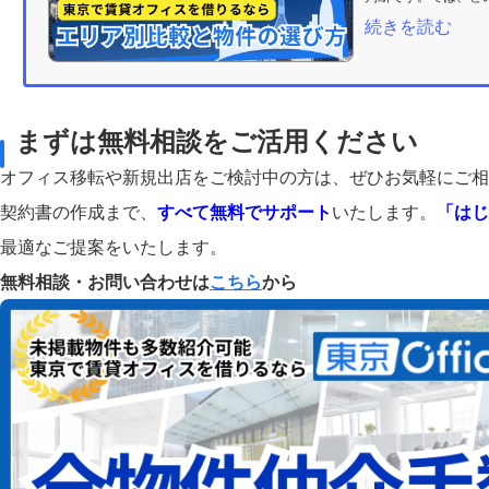
続きを読む
まずは無料相談をご活用ください
オフィス移転や新規出店をご検討中の方は、ぜひお気軽にご相
契約書の作成まで、
すべて無料でサポート
いたします。
「はじ
最適なご提案をいたします。
無料相談・お問い合わせは
こちら
から