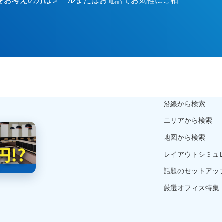
ら
沿線から検索
エリアから検索
地図から検索
レイアウトシミュ
話題のセットアッ
厳選オフィス特集