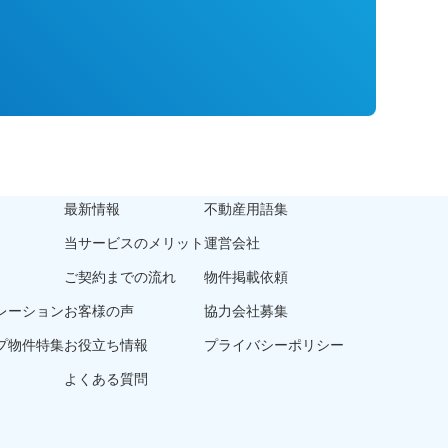
最新情報
不動産用語集
当サービスのメリット
運営会社
ご契約までの流れ
物件掲載依頼
レーション
お客様の声
協力会社募集
プ物件特集
お役立ち情報
プライバシーポリシー
よくある質問