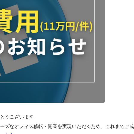
とうございます。
ーズなオフィス移転・開業を実現いただくため、これまでご成