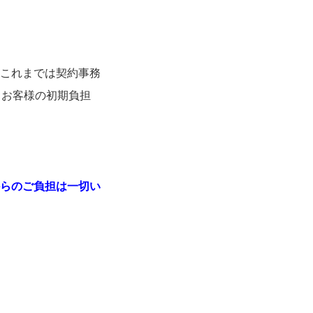
これまでは契約事務
もお客様の初期負担
らのご負担は一切い