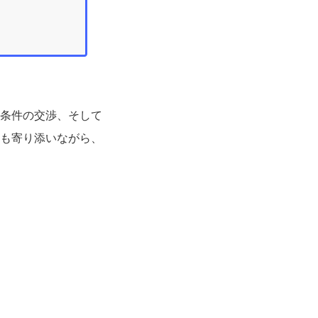
条件の交渉、そして
も寄り添いながら、