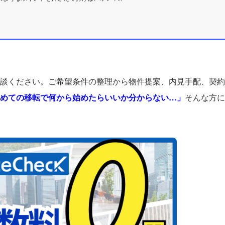
談ください。ご希望条件の整理から物件提案、内見手配、契約
めての移転で何から始めたらいいか分からない…」
そんな方に