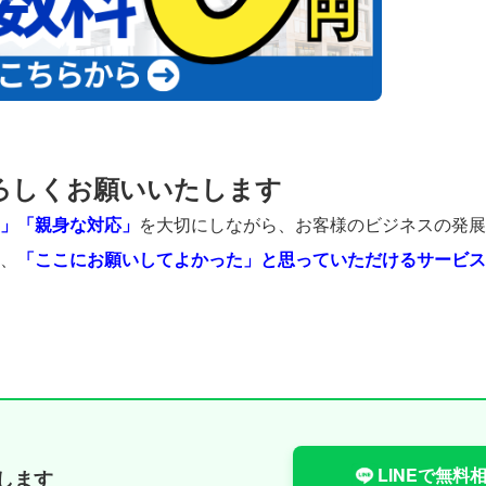
ろしくお願いいたします
」「親身な対応」
を大切にしながら、お客様のビジネスの発展
、
「ここにお願いしてよかった」と思っていただけるサービス
LINEで無料
します