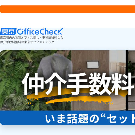
東京都内の賃貸オフィス探し・事務所移転なら
仲介手数料無料の東京オフィスチェック