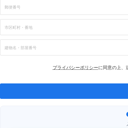
プライバシーポリシー
に同意の上、