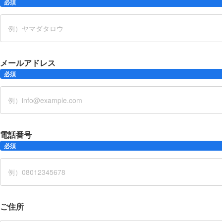
必須
メールアドレス
必須
電話番号
必須
ご住所