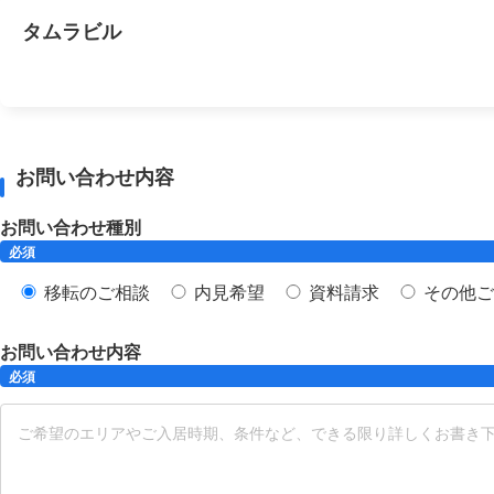
タムラビル
お問い合わせ内容
お問い合わせ種別
必須
移転のご相談
内見希望
資料請求
その他ご
お問い合わせ内容
必須