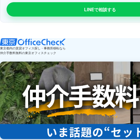
LINEで相談する
東京都内の賃貸オフィス探し・事務所移転なら
仲介手数料無料の東京オフィスチェック