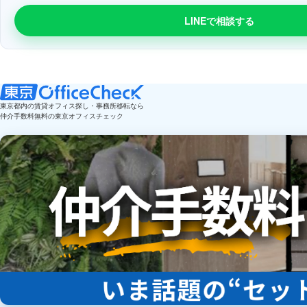
LINEで相談する
東京都内の賃貸オフィス探し・事務所移転なら
仲介手数料無料の東京オフィスチェック