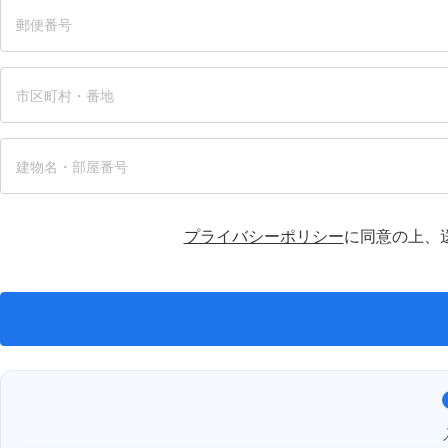
プライバシーポリシー
に同意の上、