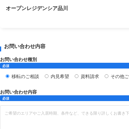
オープンレジデンシア品川
お問い合わせ内容
お問い合わせ種別
必須
移転のご相談
内見希望
資料請求
その他ご
お問い合わせ内容
必須