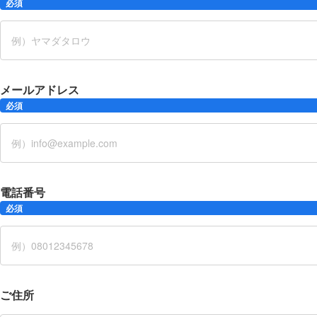
必須
メールアドレス
必須
電話番号
必須
ご住所