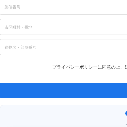
プライバシーポリシー
に同意の上、