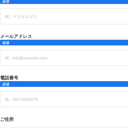
必須
メールアドレス
必須
電話番号
必須
ご住所