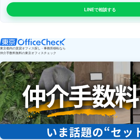
LINEで相談する
東京都内の賃貸オフィス探し・事務所移転なら
仲介手数料無料の東京オフィスチェック