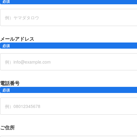
必須
メールアドレス
必須
電話番号
必須
ご住所