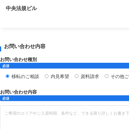
中央法規ビル
お問い合わせ内容
お問い合わせ種別
必須
移転のご相談
内見希望
資料請求
その他ご
お問い合わせ内容
必須