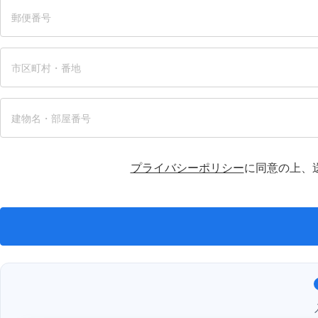
プライバシーポリシー
に同意の上、