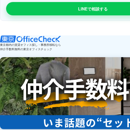
LINEで相談する
東京都内の賃貸オフィス探し・事務所移転なら
仲介手数料無料の東京オフィスチェック