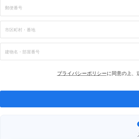
プライバシーポリシー
に同意の上、