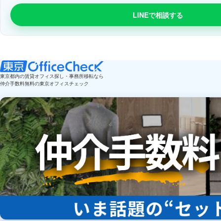
LINEで相談する
東京都内の賃貸オフィス探し・事務所移転なら
仲介手数料無料の東京オフィスチェック