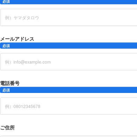
必須
メールアドレス
必須
電話番号
必須
ご住所