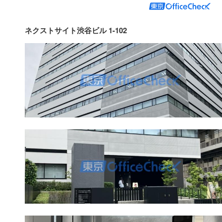
ネクストサイト渋谷ビル 1-102