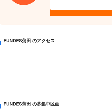
FUNDES蒲田 のアクセス
FUNDES蒲田 の募集中区画