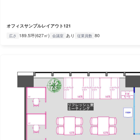
オフィスサンプルレイアウト121
189.5坪(627㎡)
あり
80
広さ
会議室
従業員数