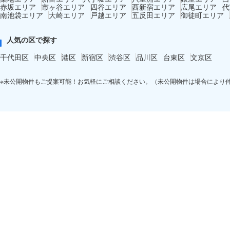
赤坂エリア
市ヶ谷エリア
四谷エリア
西新宿エリア
広尾エリア
代
南池袋エリア
大崎エリア
戸越エリア
五反田エリア
御徒町エリア
人気の区で探す
千代田区
中央区
港区
新宿区
渋谷区
品川区
台東区
文京区
※未公開物件もご提案可能！お気軽にご相談ください。（未公開物件は場合により