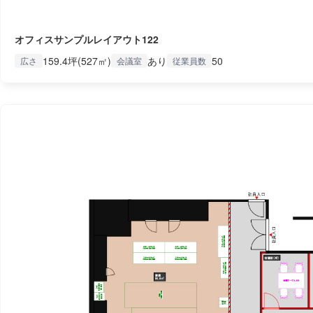
オフィスサンプルレイアウト122
159.4坪(527㎡)
あり
50
広さ
会議室
従業員数