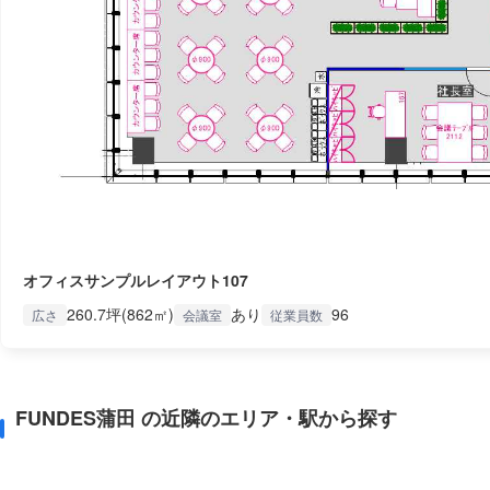
オフィスサンプルレイアウト107
260.7坪(862㎡)
あり
96
広さ
会議室
従業員数
FUNDES蒲田 の近隣のエリア・駅から探す