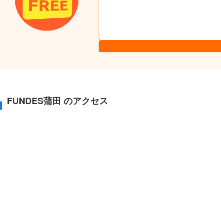
FUNDES蒲田 のアクセス