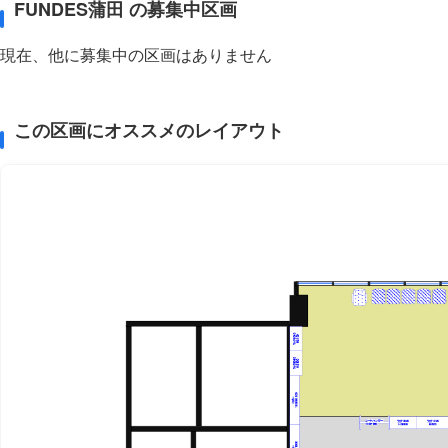
FUNDES蒲田 の募集中区画
現在、他に募集中の区画はありません
この区画にオススメのレイアウト