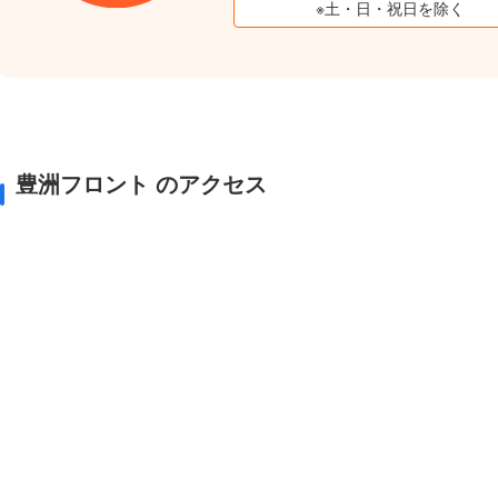
※土・日・祝日を除く
豊洲フロント のアクセス