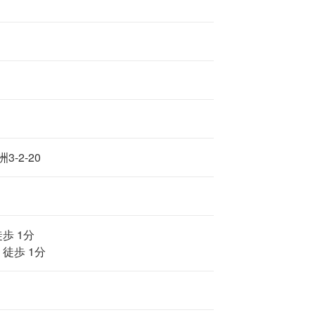
-2-20
歩 1分
 徒歩 1分