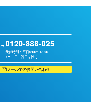
0120-888-025
受付時間：平日9:00〜18:00
※土・日・祝日を除く
メールでのお問い合わせ