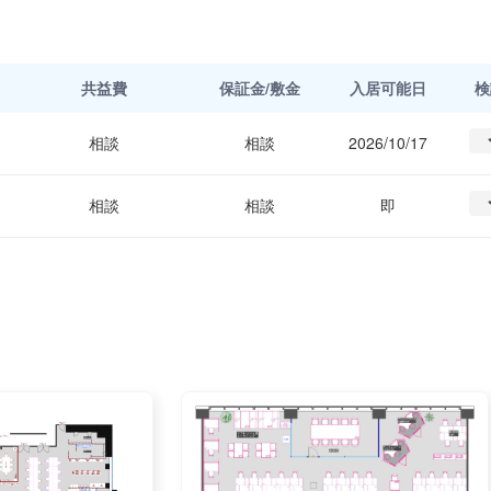
共益費
保証金/敷金
入居可能日
検
相談
相談
2026/10/17
相談
相談
即