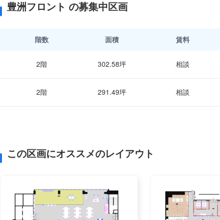
豊洲フロント の募集中区画
階数
面積
賃料
2階
302.58坪
相談
2階
291.49坪
相談
この区画にオススメのレイアウト