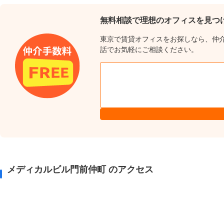
無料相談で理想のオフィスを見つ
東京で賃貸オフィスをお探しなら、仲
話でお気軽にご相談ください。
メディカルビル門前仲町 のアクセス