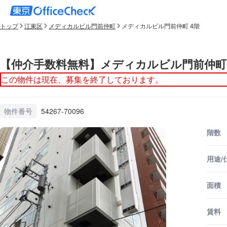
トップ
江東区
メディカルビル門前仲町
メディカルビル門前仲町 4階
【仲介手数料無料】メディカルビル門前仲町 
この物件は現在、募集を終了しております。
物件番号
54267-70096
階数
用途/
面積
賃料