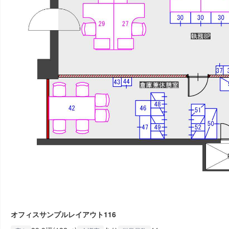
オフィスサンプルレイアウト116