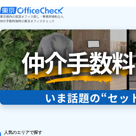
東京都内の賃貸オフィス探し・事務所移転なら
仲介手数料無料の東京オフィスチェック
人気のエリアで探す