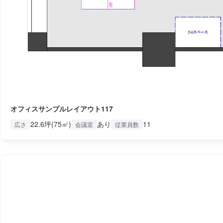
オフィスサンプルレイアウト117
22.6坪(75㎡)
あり
11
広さ
会議室
従業員数