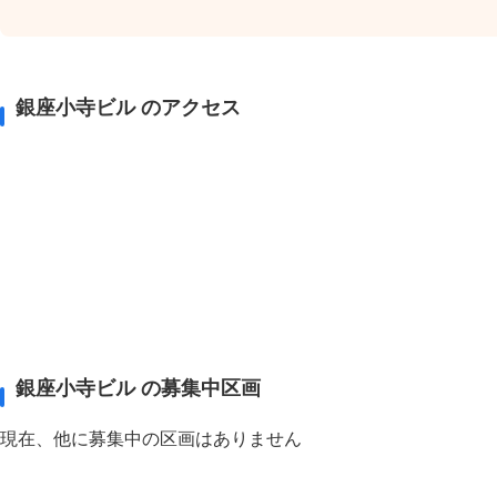
銀座小寺ビル のアクセス
銀座小寺ビル の募集中区画
現在、他に募集中の区画はありません