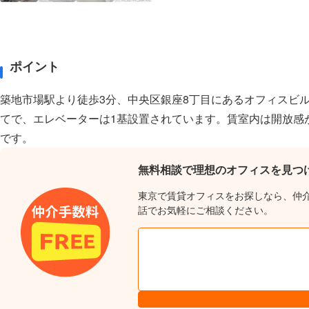
ポイント
築地市場駅より徒歩3分、中央区銀座8丁目にあるオフィスビル
てで、エレベーターは1基設置されています。賃室内は開放感
です。
無料相談で理想のオフィスを見つ
東京で賃貸オフィスをお探しなら、仲
話でお気軽にご相談ください。