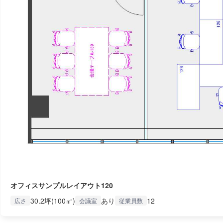
オフィスサンプルレイアウト120
30.2坪(100㎡)
あり
12
広さ
会議室
従業員数