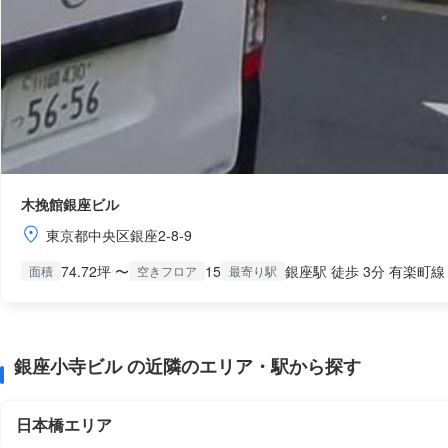
木挽館銀座ビル
東京都中央区銀座2-8-9
74.72坪 〜
15
銀座駅 徒歩 3分 有楽町線
面積
空きフロア
最寄り駅
銀座小寺ビル の近隣のエリア・駅から探す
日本橋エリア