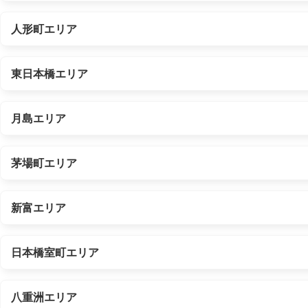
人形町エリア
東日本橋エリア
月島エリア
茅場町エリア
新富エリア
日本橋室町エリア
八重洲エリア