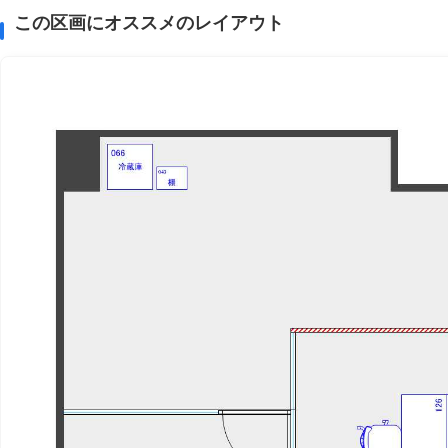
この区画にオススメのレイアウト