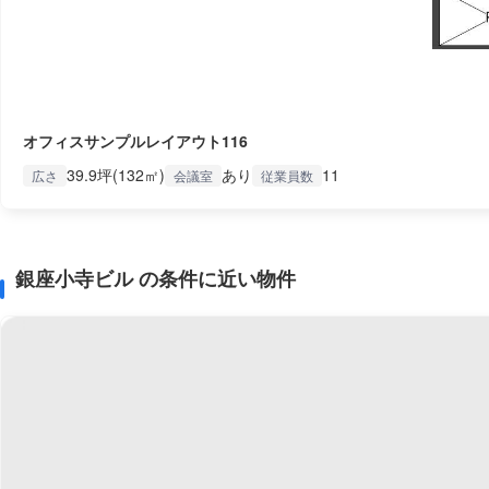
オフィスサンプルレイアウト116
39.9坪(132㎡)
あり
11
広さ
会議室
従業員数
銀座小寺ビル の条件に近い物件