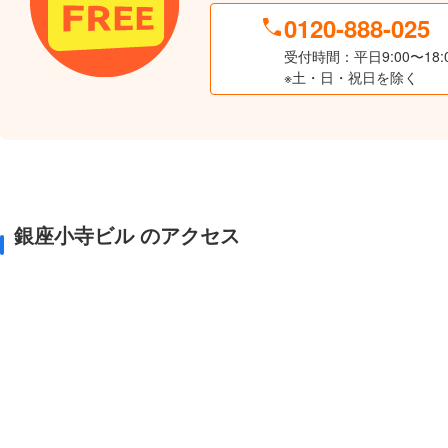
0120-888-025
受付時間：平日9:00〜18:
※土・日・祝日を除く
銀座小寺ビル のアクセス