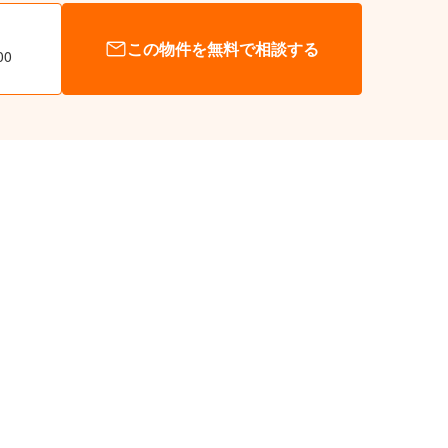
この物件を無料で相談する
00