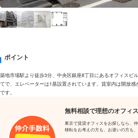
ポイント
築地市場駅より徒歩3分、中央区銀座8丁目にあるオフィスビル
てで、エレベーターは1基設置されています。賃室内は開放感
です。
無料相談で理想のオフィ
東京で賃貸オフィスをお探しなら、仲
移転をお考えの方も、お迷いの方も、