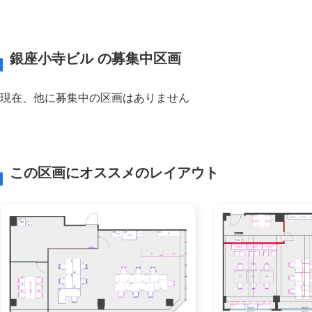
銀座小寺ビル の募集中区画
現在、他に募集中の区画はありません
この区画にオススメのレイアウト