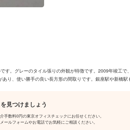
です。グレーのタイル張りの外観が特徴です。2009年竣工で
があり、使い勝手の良い長方形の間取りです。銀座駅や新橋駅
スを見つけましょう
介手数料0円の東京オフィスチェックにお任せください。
メールフォームやお電話でお気軽にご相談ください。