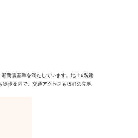
、新耐震基準を満たしています。地上6階建
も徒歩圏内で、交通アクセスも抜群の立地