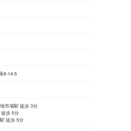
-14-5
地市場駅 徒歩 3分
 徒歩 5分
駅 徒歩 5分