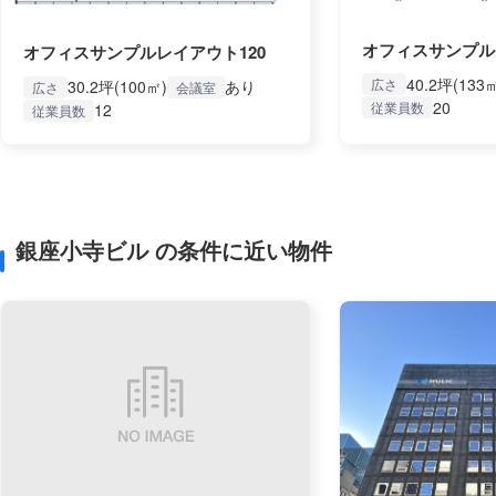
オフィスサンプル
オフィスサンプルレイアウト120
40.2坪(133
広さ
30.2坪(100㎡)
あり
広さ
会議室
20
従業員数
12
従業員数
銀座小寺ビル の条件に近い物件