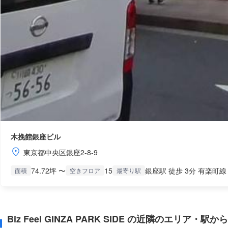
木挽館銀座ビル
東京都中央区銀座2-8-9
74.72坪 〜
15
銀座駅 徒歩 3分 有楽町線
面積
空きフロア
最寄り駅
Biz Feel GINZA PARK SIDE の近隣のエリア・駅か