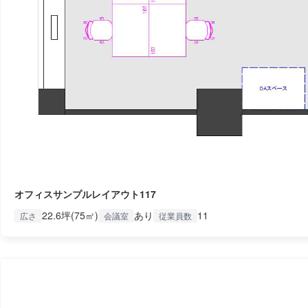
オフィスサンプルレイアウト117
22.6坪(75㎡)
あり
11
広さ
会議室
従業員数