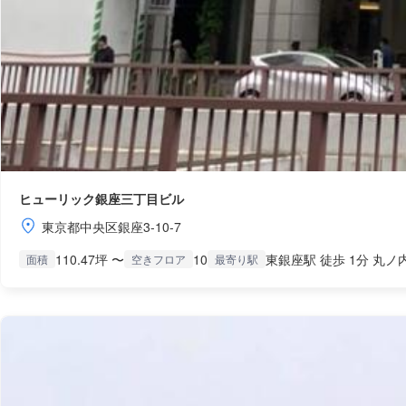
ヒューリック銀座三丁目ビル
東京都中央区銀座3-10-7
110.47坪 〜
10
東銀座駅 徒歩 1分 丸ノ
面積
空きフロア
最寄り駅