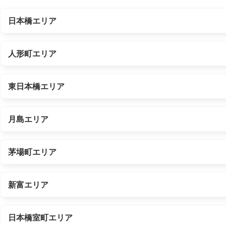
日本橋エリア
人形町エリア
東日本橋エリア
月島エリア
茅場町エリア
新富エリア
日本橋室町エリア