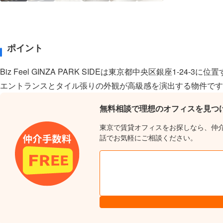
ポイント
Biz Feel GINZA PARK SIDEは東京都中央区銀座1
エントランスとタイル張りの外観が高級感を演出する物件です
無料相談で理想のオフィスを見つ
東京で賃貸オフィスをお探しなら、仲
話でお気軽にご相談ください。