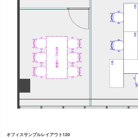
オフィスサンプルレイアウト120