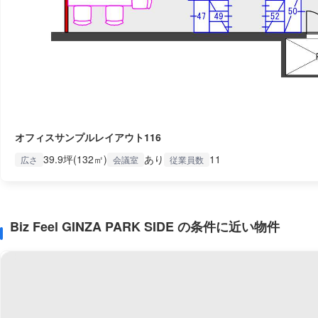
オフィスサンプルレイアウト116
39.9坪(132㎡)
あり
11
広さ
会議室
従業員数
Biz Feel GINZA PARK SIDE の条件に近い物件