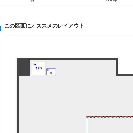
この区画にオススメのレイアウト