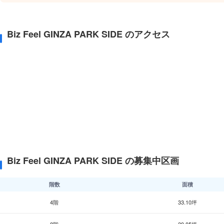
Biz Feel GINZA PARK SIDE のアクセス
Biz Feel GINZA PARK SIDE の募集中区画
階数
面積
4階
33.10坪
8階
29.85坪