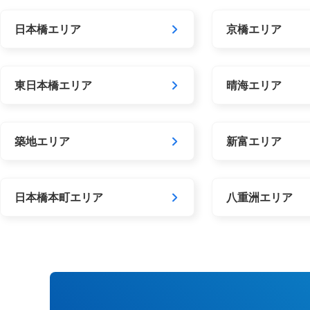
日本橋エリア
京橋エリア
東日本橋エリア
晴海エリア
築地エリア
新富エリア
日本橋本町エリア
八重洲エリア