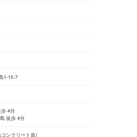
-15-7
歩 4分
島 徒歩 4分
筋コンクリート造)