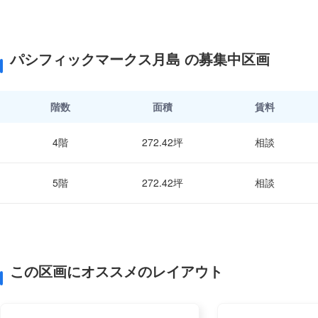
パシフィックマークス月島 の募集中区画
階数
面積
賃料
4階
272.42坪
相談
5階
272.42坪
相談
この区画にオススメのレイアウト