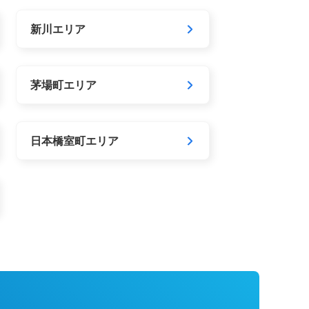
新川エリア
茅場町エリア
日本橋室町エリア