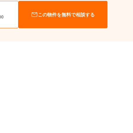
この物件を無料で相談する
00