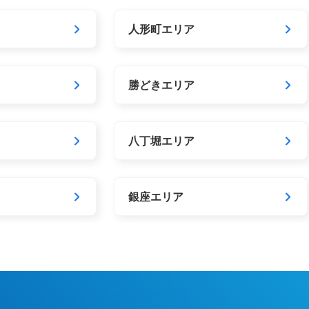
人形町エリア
勝どきエリア
八丁堀エリア
銀座エリア