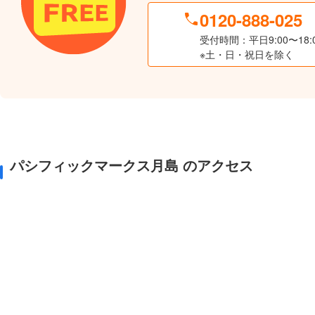
0120-888-025
受付時間：平日9:00〜18:
※土・日・祝日を除く
パシフィックマークス月島 のアクセス