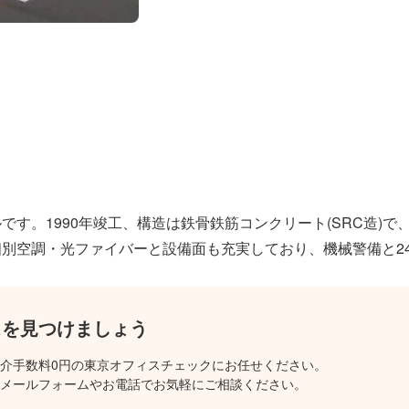
す。1990年竣工、構造は鉄骨鉄筋コンクリート(SRC造)で
個別空調・光ファイバーと設備面も充実しており、機械警備と2
スを見つけましょう
介手数料0円の東京オフィスチェックにお任せください。
メールフォームやお電話でお気軽にご相談ください。