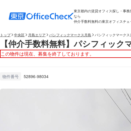
東京都内の賃貸オフィス探し・事務
なら
仲介手数料無料の東京オフィスチェ
トップ
中央区
月島エリア
パシフィックマークス月島
パシフィックマークス月
【仲介手数料無料】パシフィックマ
この物件は現在、募集を終了しております。
物件番号
52896-98034