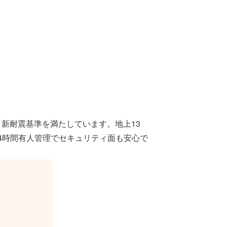
、新耐震基準を満たしています。地上13
4時間有人管理でセキュリティ面も安心で