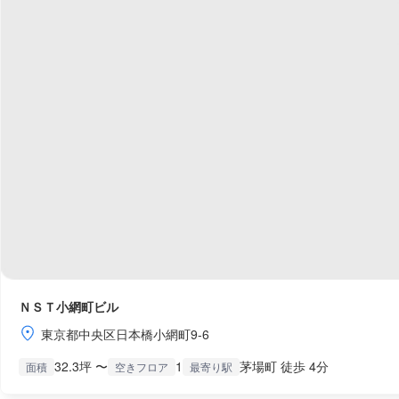
ＮＳＴ小網町ビル
東京都中央区日本橋小網町9-6
32.3坪 〜
1
茅場町 徒歩 4分
面積
空きフロア
最寄り駅