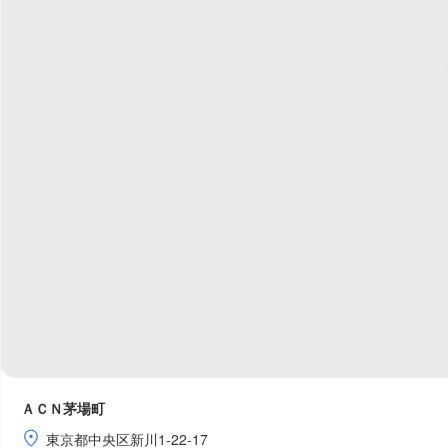
ＡＣＮ茅場町
東京都中央区新川1-22-17