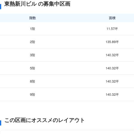
東熱新川ビル の募集中区画
階数
面積
1階
11.57坪
2階
135.89坪
3階
140.32坪
5階
140.32坪
8階
140.32坪
9階
140.32坪
この区画にオススメのレイアウト