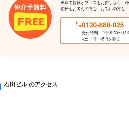
東京で賃貸オフィスをお探しなら、仲
移転をお考えの方も、お迷いの方も、
0120-888-025
受付時間：平日9:00〜18:
※土・日・祝日を除く
石田ビル のアクセス