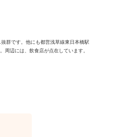
ス抜群です。他にも都営浅草線東日本橋駅
。周辺には、飲食店が点在しています。