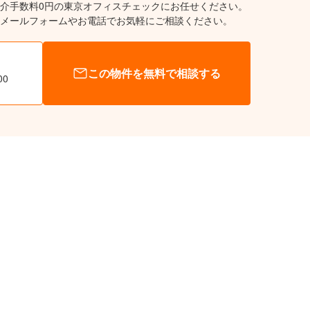
介手数料0円の東京オフィスチェックにお任せください。
メールフォームやお電話でお気軽にご相談ください。
この物件を無料で相談する
00