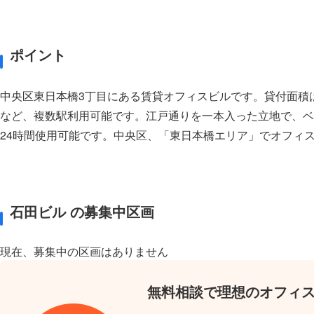
ポイント
中央区東日本橋3丁目にある賃貸オフィスビルです。貸付面積
など、複数駅利用可能です。江戸通りを一本入った立地で、ベ
24時間使用可能です。中央区、「東日本橋エリア」でオフィ
石田ビル の募集中区画
現在、募集中の区画はありません
無料相談で理想のオフィ