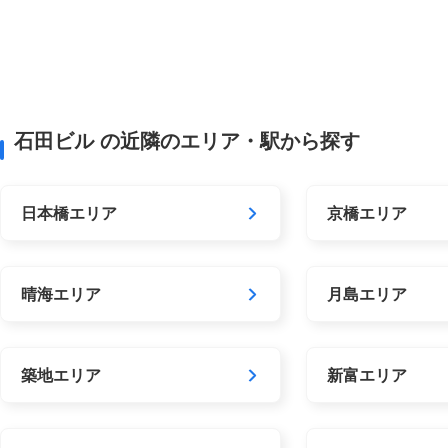
石田ビル の近隣のエリア・駅から探す
日本橋エリア
京橋エリア
晴海エリア
月島エリア
築地エリア
新富エリア