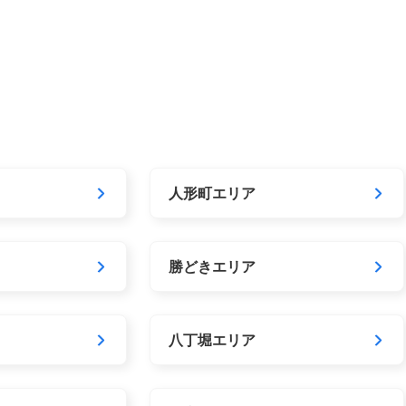
人形町エリア
勝どきエリア
八丁堀エリア