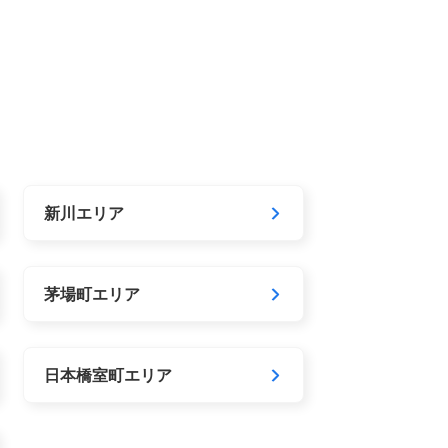
新川エリア
茅場町エリア
日本橋室町エリア