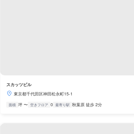
スカッツビル
東京都千代田区神田松永町15-1
坪 〜
0
秋葉原 徒歩 2分
面積
空きフロア
最寄り駅