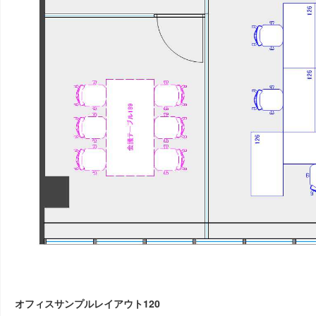
オフィスサンプルレイアウト120