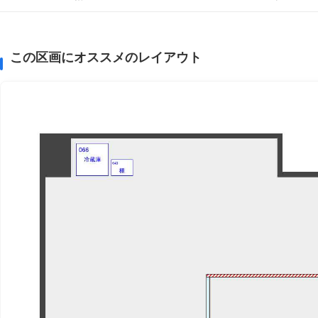
この区画にオススメのレイアウト