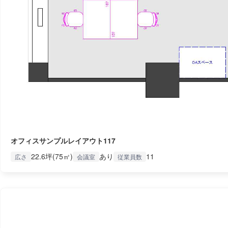
オフィスサンプルレイアウト117
22.6坪(75㎡)
あり
11
広さ
会議室
従業員数