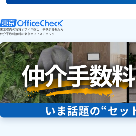
東京都内の賃貸オフィス探し・事務所移転なら
仲介手数料無料の東京オフィスチェック