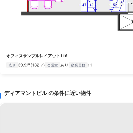
オフィスサンプルレイアウト116
39.9坪(132㎡)
あり
11
広さ
会議室
従業員数
ディアマントビル の条件に近い物件