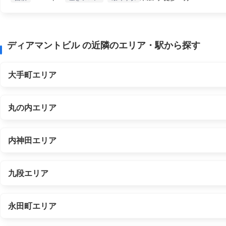
ディアマントビル の近隣のエリア・駅から探す
大手町エリア
丸の内エリア
内神田エリア
九段エリア
永田町エリア