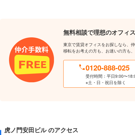
無料相談で理想のオフィ
東京で賃貸オフィスをお探しなら、仲
移転をお考えの方も、お迷いの方も、
0120-888-025
受付時間：平日9:00〜18:
※土・日・祝日を除く
虎ノ門安田ビル のアクセス