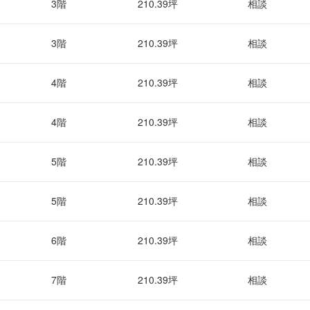
3階
210.39坪
相談
3階
210.39坪
相談
4階
210.39坪
相談
4階
210.39坪
相談
5階
210.39坪
相談
5階
210.39坪
相談
6階
210.39坪
相談
7階
210.39坪
相談