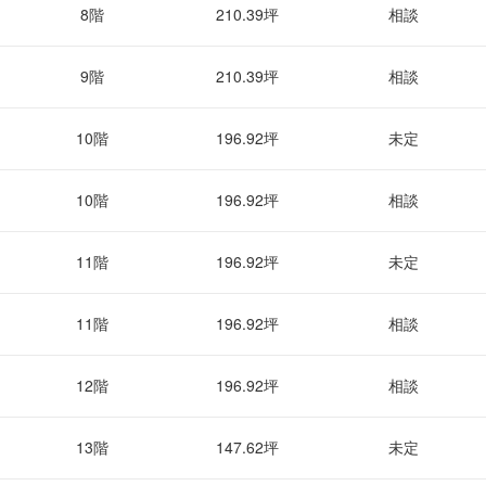
8階
210.39坪
相談
9階
210.39坪
相談
10階
196.92坪
未定
10階
196.92坪
相談
11階
196.92坪
未定
11階
196.92坪
相談
12階
196.92坪
相談
13階
147.62坪
未定