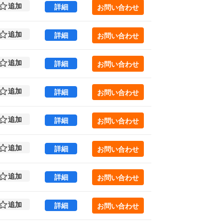
追加
虎ノ門安田ビル 8 (695.5㎡) ｜新橋エリア 
詳細
お問い合わせ
追加
虎ノ門安田ビル 9 (695.5㎡) ｜新橋エリア 
詳細
お問い合わせ
追加
虎ノ門安田ビル 10 (650.98㎡) ｜新橋エリ
詳細
お問い合わせ
追加
虎ノ門安田ビル 10 (650.98㎡) ｜新橋エリ
詳細
お問い合わせ
追加
虎ノ門安田ビル 11 (650.98㎡) ｜新橋エリ
詳細
お問い合わせ
追加
虎ノ門安田ビル 11 (650.98㎡) ｜新橋エリ
詳細
お問い合わせ
追加
虎ノ門安田ビル 12 (650.98㎡) ｜新橋エリ
詳細
お問い合わせ
追加
虎ノ門安田ビル 13 (488㎡) ｜新橋エリア の
詳細
お問い合わせ