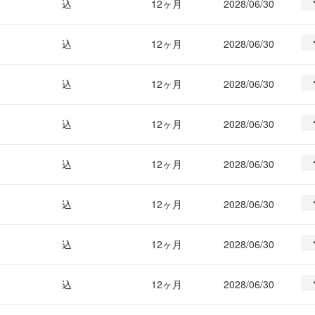
込
12ヶ月
2028/06/30
込
12ヶ月
2028/06/30
込
12ヶ月
2028/06/30
込
12ヶ月
2028/06/30
込
12ヶ月
2028/06/30
込
12ヶ月
2028/06/30
込
12ヶ月
2028/06/30
込
12ヶ月
2028/06/30