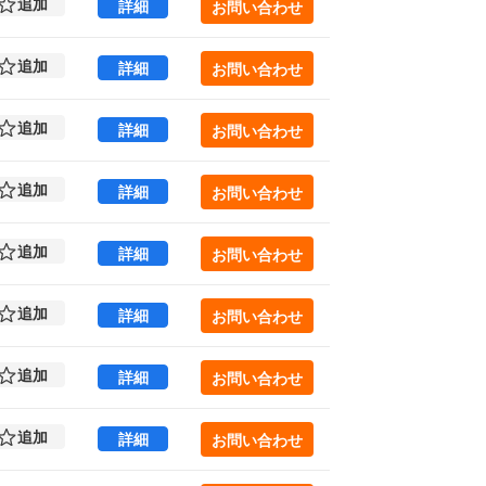
追加
虎ノ門安田ビル 3 (695.5㎡) ｜新橋エリア 
詳細
お問い合わせ
追加
虎ノ門安田ビル 3 (695.5㎡) ｜新橋エリア 
詳細
お問い合わせ
追加
虎ノ門安田ビル 4 (695.5㎡) ｜新橋エリア 
詳細
お問い合わせ
追加
虎ノ門安田ビル 4 (695.5㎡) ｜新橋エリア 
詳細
お問い合わせ
追加
虎ノ門安田ビル 5 (695.5㎡) ｜新橋エリア 
詳細
お問い合わせ
追加
虎ノ門安田ビル 5 (695.5㎡) ｜新橋エリア 
詳細
お問い合わせ
追加
虎ノ門安田ビル 6 (695.5㎡) ｜新橋エリア 
詳細
お問い合わせ
追加
虎ノ門安田ビル 7 (695.5㎡) ｜新橋エリア 
詳細
お問い合わせ