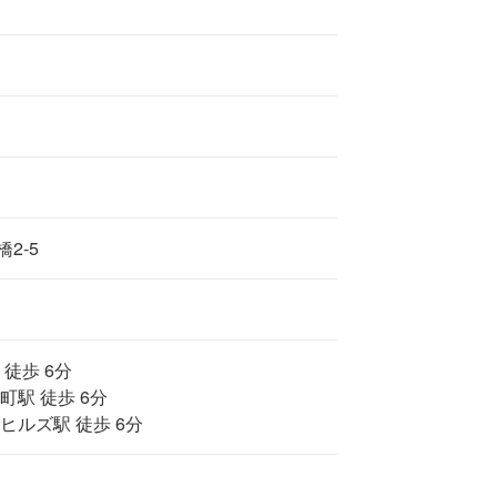
2-5
 徒歩 6分
町駅 徒歩 6分
ヒルズ駅 徒歩 6分