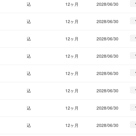
込
12ヶ月
2028/06/30
込
12ヶ月
2028/06/30
込
12ヶ月
2028/06/30
込
12ヶ月
2028/06/30
込
12ヶ月
2028/06/30
込
12ヶ月
2028/06/30
込
12ヶ月
2028/06/30
込
12ヶ月
2028/06/30