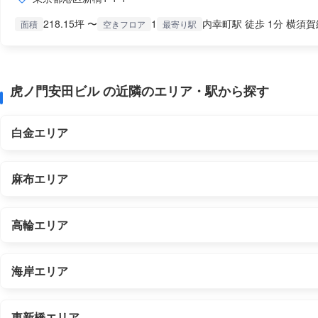
218.15坪 〜
1
内幸町駅 徒歩 1分 横須賀
面積
空きフロア
最寄り駅
虎ノ門安田ビル の近隣のエリア・駅から探す
白金エリア
麻布エリア
高輪エリア
海岸エリア
東新橋エリア