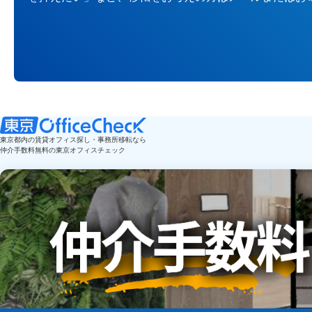
東京都内の賃貸オフィス探し・事務所移転なら
仲介手数料無料の東京オフィスチェック