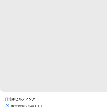
日比谷ビルディング
東京都港区新橋1-1-1