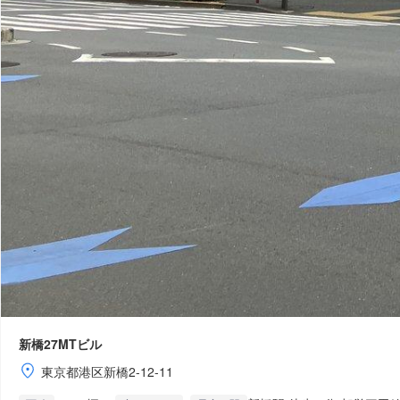
新橋27MTビル
東京都港区新橋2-12-11