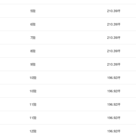
5階
210.39坪
6階
210.39坪
7階
210.39坪
8階
210.39坪
9階
210.39坪
10階
196.92坪
10階
196.92坪
11階
196.92坪
11階
196.92坪
12階
196.92坪