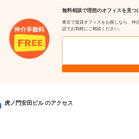
無料相談で理想のオフィスを見つ
東京で賃貸オフィスをお探しなら、仲
話でお気軽にご相談ください。
虎ノ門安田ビル のアクセス