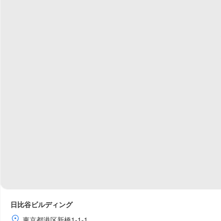
日比谷ビルディング
東京都港区新橋1-1-1