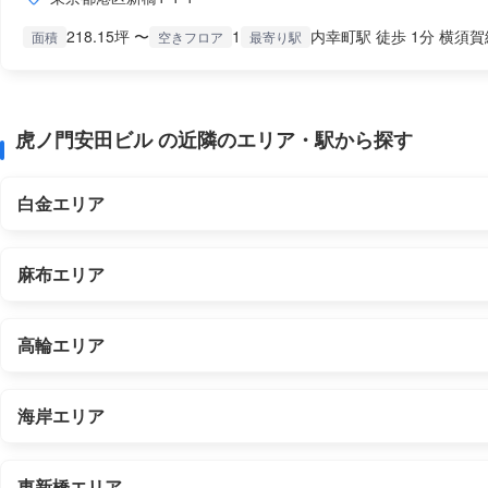
218.15坪 〜
1
内幸町駅 徒歩 1分 横須賀
面積
空きフロア
最寄り駅
虎ノ門安田ビル の近隣のエリア・駅から探す
白金エリア
麻布エリア
高輪エリア
海岸エリア
東新橋エリア