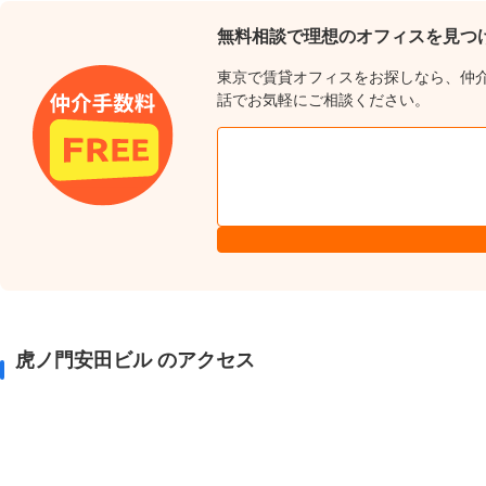
無料相談で理想のオフィスを見つ
東京で賃貸オフィスをお探しなら、仲
話でお気軽にご相談ください。
虎ノ門安田ビル のアクセス