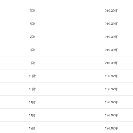
5階
210.39坪
6階
210.39坪
7階
210.39坪
8階
210.39坪
9階
210.39坪
10階
196.92坪
10階
196.92坪
11階
196.92坪
11階
196.92坪
12階
196.92坪