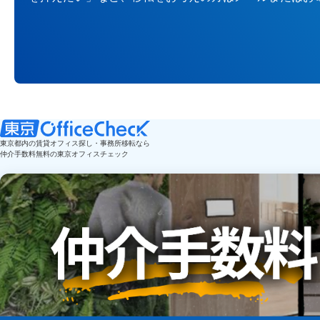
東京都内の賃貸オフィス探し・事務所移転なら
仲介手数料無料の東京オフィスチェック