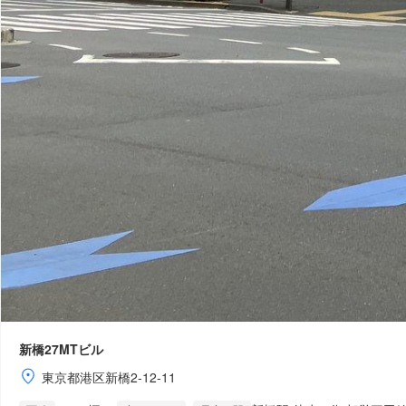
新橋27MTビル
東京都港区新橋2-12-11