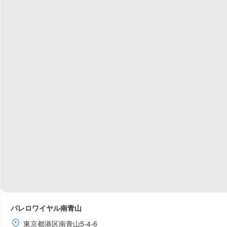
パレロワイヤル南青山
東京都港区南青山5-4-6