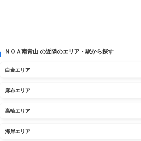
ＮＯＡ南青山 の近隣のエリア・駅から探す
白金エリア
麻布エリア
高輪エリア
海岸エリア