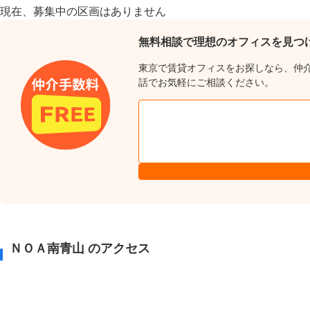
現在、募集中の区画はありません
無料相談で理想のオフィスを見つ
東京で賃貸オフィスをお探しなら、仲
話でお気軽にご相談ください。
ＮＯＡ南青山 のアクセス