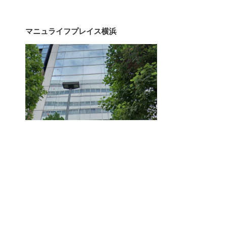
マニュライフプレイス横浜