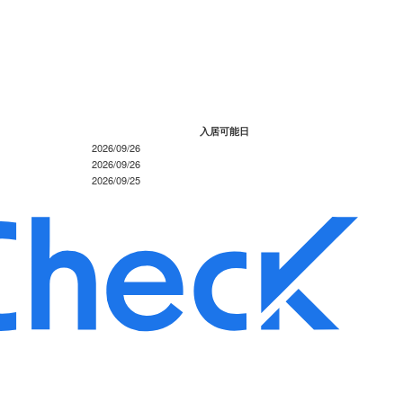
入居可能日
2026/09/26
2026/09/26
2026/09/25