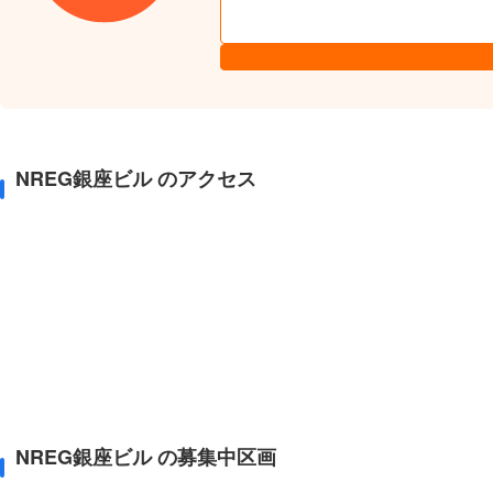
NREG銀座ビル のアクセス
NREG銀座ビル の募集中区画