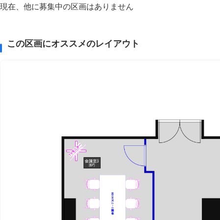
現在、他に募集中の区画はありません
この区画にオススメのレイアウト