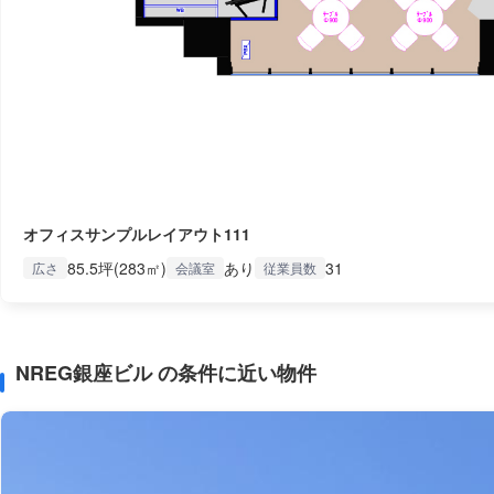
オフィスサンプルレイアウト111
85.5坪(283㎡)
あり
31
広さ
会議室
従業員数
NREG銀座ビル の条件に近い物件