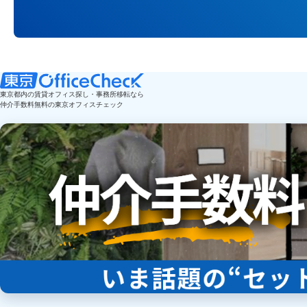
東京都内の賃貸オフィス探し・事務所移転なら
仲介手数料無料の東京オフィスチェック