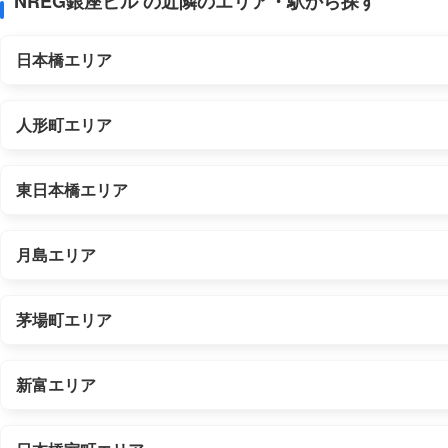
NREG銀座ビル の近隣のエリア・駅から探す
日本橋エリア
人形町エリア
東日本橋エリア
月島エリア
茅場町エリア
新富エリア