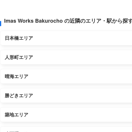
Imas Works Bakurocho の近隣のエリア・駅から探
日本橋エリア
人形町エリア
晴海エリア
勝どきエリア
築地エリア