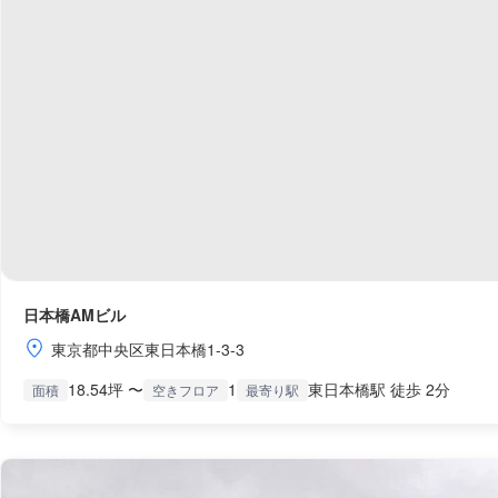
日本橋AMビル
東京都中央区東日本橋1-3-3
18.54坪 〜
1
東日本橋駅 徒歩 2分
面積
空きフロア
最寄り駅