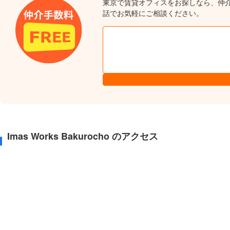
東京で賃貸オフィスをお探しなら、仲
話でお気軽にご相談ください。
Imas Works Bakurocho のアクセス