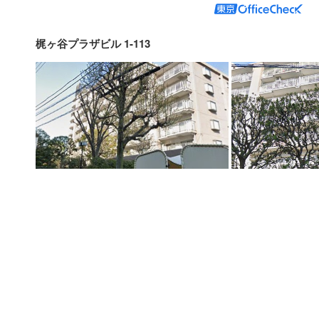
梶ヶ谷プラザビル 1-113