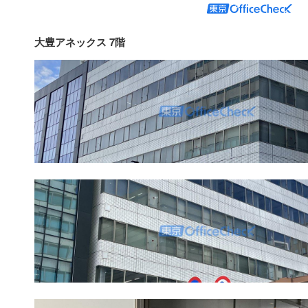
大豊アネックス 7階