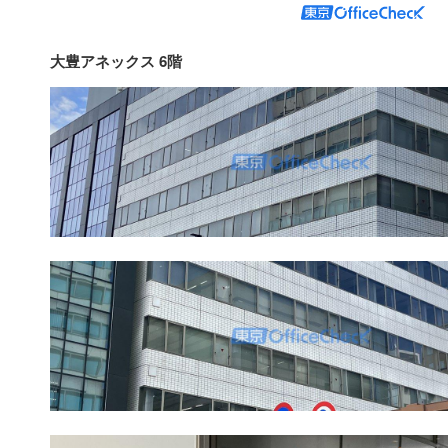
大豊アネックス 6階