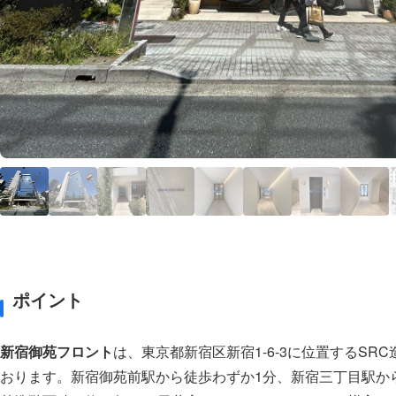
ポイント
新宿御苑フロント
は、東京都新宿区新宿1-6-3に位置するSR
おります。新宿御苑前駅から徒歩わずか1分、新宿三丁目駅か