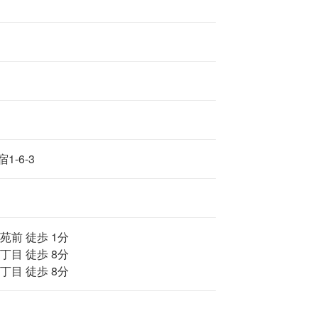
-6-3
苑前 徒歩 1分
丁目 徒歩 8分
丁目 徒歩 8分