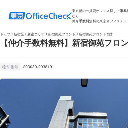
東京都内の賃貸オフィス探し・事務
なら
仲介手数料無料の東京オフィスチェ
トップ
新宿区
新宿エリア
新宿御苑フロント
新宿御苑フロント 2階
【仲介手数料無料】新宿御苑フロン
物件番号
293039-293819