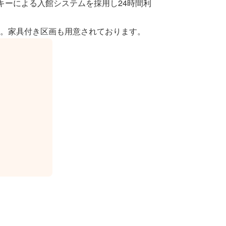
ドキーによる入館システムを採用し24時間利
。家具付き区画も用意されております。