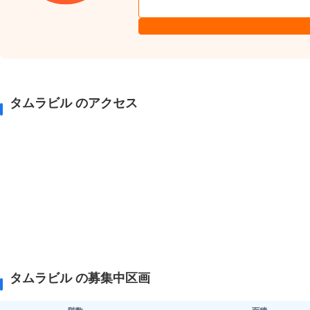
タムラビル のアクセス
タムラビル の募集中区画