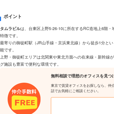
ポイント
タムラビル
は、台東区上野5-26-10に所在するRC造地上6
特徴です。
最寄りの御徒町駅（JR山手線・京浜東北線）から徒歩1分と
能です。
上野・御徒町エリアは北関東や東北方面への在来線・新幹線が
グ施設も豊富で便利な環境です。
無料相談で理想のオフィスを見つ
東京で賃貸オフィスをお探しなら、仲
話でお気軽にご相談ください。