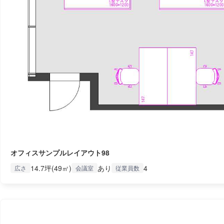
オフィスサンプルレイアウト98
14.7坪(49㎡)
あり
4
広さ
会議室
従業員数