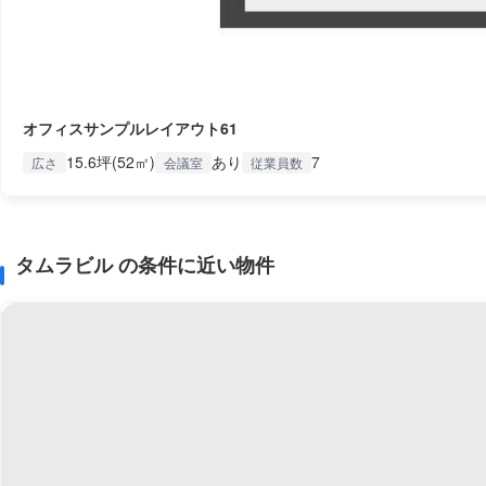
オフィスサンプルレイアウト61
15.6坪(52㎡)
あり
7
広さ
会議室
従業員数
タムラビル の条件に近い物件