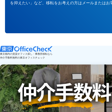
を抑えたい」など、移転をお考えの方はメールまたはお
東京都内の賃貸オフィス探し・事務所移転なら
仲介手数料無料の東京オフィスチェック