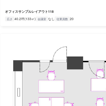
オフィスサンプルレイアウト118
40.2坪(133㎡)
なし
20
広さ
会議室
従業員数