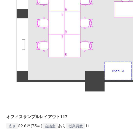
オフィスサンプルレイアウト117
22.6坪(75㎡)
あり
11
広さ
会議室
従業員数