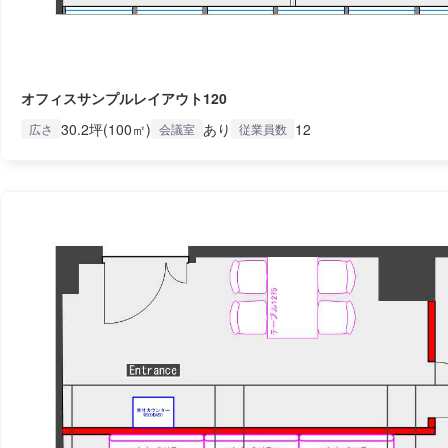
オフィスサンプルレイアウト120
30.2坪(100㎡)
あり
12
広さ
会議室
従業員数