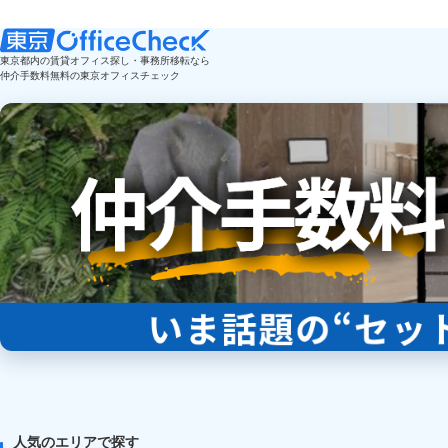
東京都内の賃貸オフィス探し・事務所移転なら
仲介手数料無料の東京オフィスチェック
人気のエリアで探す