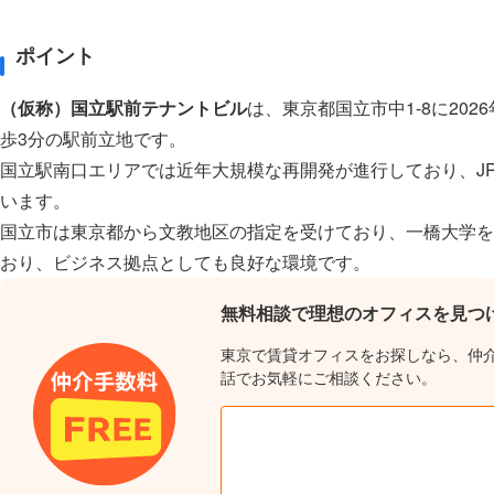
ポイント
（仮称）国立駅前テナントビル
は、東京都国立市中1-8に20
歩3分の駅前立地です。
国立駅南口エリアでは近年大規模な再開発が進行しており、JR
います。
国立市は東京都から文教地区の指定を受けており、一橋大学を
おり、ビジネス拠点としても良好な環境です。
無料相談で理想のオフィスを見つ
東京で賃貸オフィスをお探しなら、仲
話でお気軽にご相談ください。