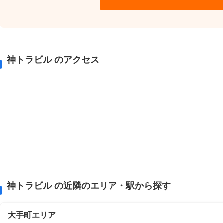
神トラビル のアクセス
神トラビル の近隣のエリア・駅から探す
大手町エリア