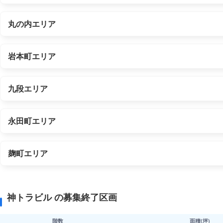
丸の内エリア
岩本町エリア
九段エリア
永田町エリア
麹町エリア
神トラビル の募集終了区画
階数
面積(坪)