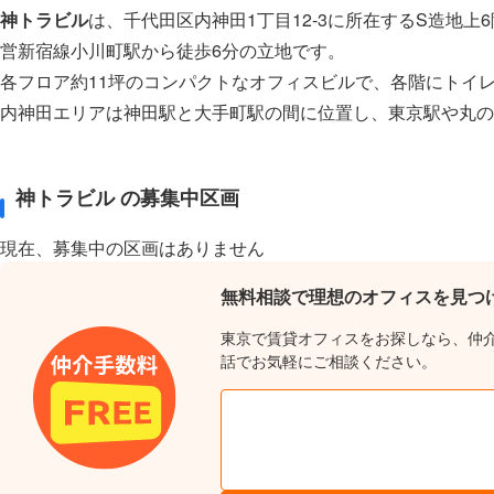
神トラビル
は、千代田区内神田1丁目12-3に所在するS造地上
営新宿線小川町駅から徒歩6分の立地です。
各フロア約11坪のコンパクトなオフィスビルで、各階にトイ
内神田エリアは神田駅と大手町駅の間に位置し、東京駅や丸の
神トラビル の募集中区画
現在、募集中の区画はありません
無料相談で理想のオフィスを見つ
東京で賃貸オフィスをお探しなら、仲
話でお気軽にご相談ください。