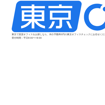
東京で賃貸オフィスをお探しなら、仲介手数料0円の東京オフィスチェックにお任せく
受付時間：平日9:00〜19:00