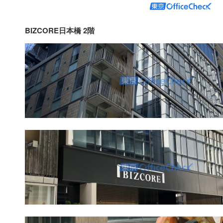
BIZCORE日本橋 2階