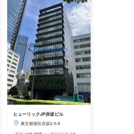
ヒューリックJP赤坂ビル
東京都港区赤坂2-5-8