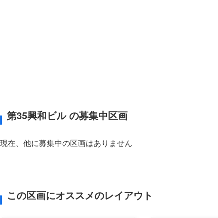
第35興和ビル の募集中区画
現在、他に募集中の区画はありません
この区画にオススメのレイアウト