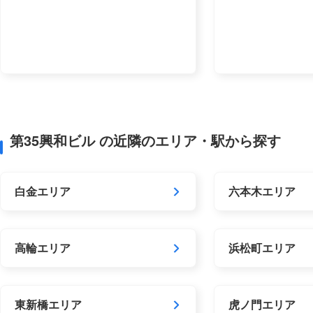
第35興和ビル の近隣のエリア・駅から探す
白金エリア
六本木エリア
高輪エリア
浜松町エリア
東新橋エリア
虎ノ門エリア