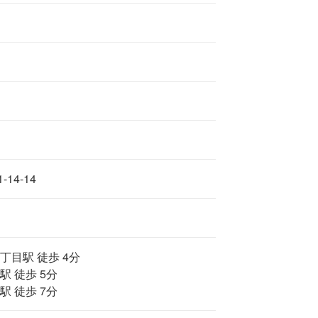
14-14
丁目駅 徒歩 4分
駅 徒歩 5分
駅 徒歩 7分