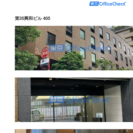
第35興和ビル 405