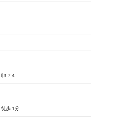
-7-4
 徒歩 1分