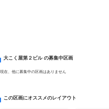
大こく屋第２ビル の募集中区画
現在、他に募集中の区画はありません
この区画にオススメのレイアウト