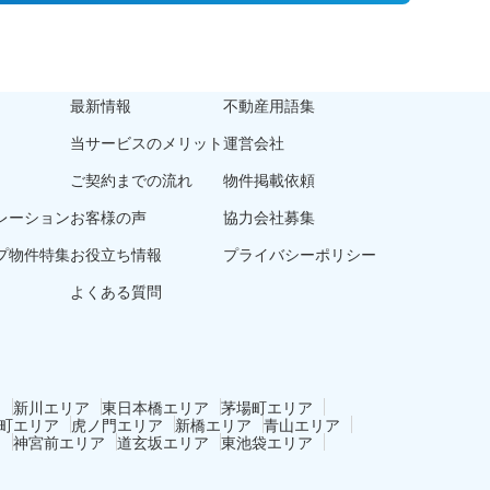
最新情報
不動産用語集
当サービスのメリット
運営会社
ご契約までの流れ
物件掲載依頼
レーション
お客様の声
協力会社募集
プ物件特集
お役立ち情報
プライバシーポリシー
よくある質問
ア
新川エリア
東日本橋エリア
茅場町エリア
町エリア
虎ノ門エリア
新橋エリア
青山エリア
ア
神宮前エリア
道玄坂エリア
東池袋エリア