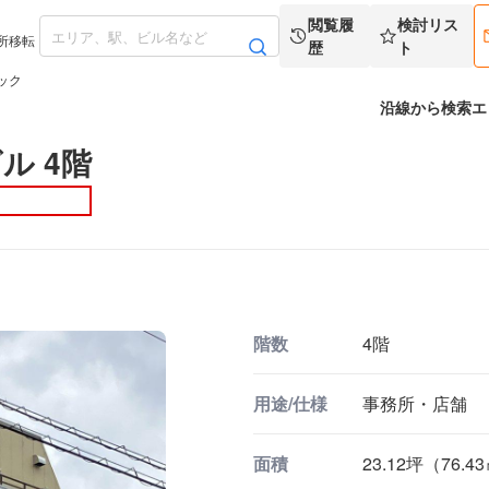
閲覧履
検討リス
所移転
歴
ト
ック
沿線から検索
エ
ル 4階
階数
4階
用途/仕様
事務所・店舗
面積
23.12坪（76.4