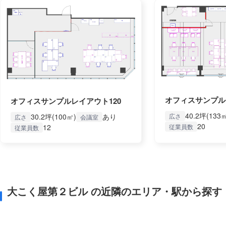
オフィスサンプル
オフィスサンプルレイアウト120
40.2坪(133
広さ
30.2坪(100㎡)
あり
広さ
会議室
20
従業員数
12
従業員数
大こく屋第２ビル の近隣のエリア・駅から探す