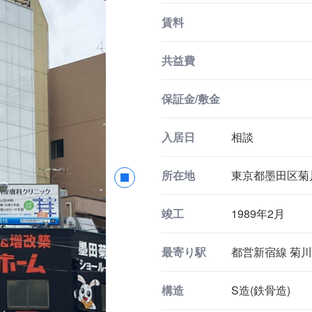
賃料
共益費
保証金/敷金
入居日
相談
所在地
東京都墨田区菊川3
竣工
1989年2月
最寄り駅
都営新宿線 菊川
構造
S造(鉄骨造)