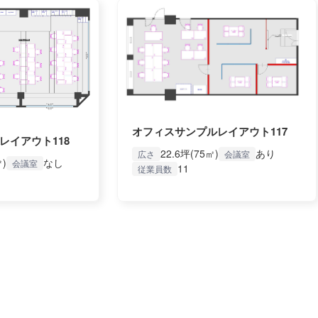
オフィスサンプルレイアウト117
レイアウト118
22.6坪(75㎡)
あり
広さ
会議室
㎡)
なし
会議室
11
従業員数