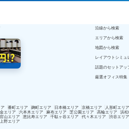
ら
沿線から検索
エリアから検索
地図から検索
レイアウトシミュ
話題のセットアッ
厳選オフィス特集
リア
番町エリア
麹町エリア
日本橋エリア
京橋エリア
人形町エリ
金エリア
六本木エリア
麻布エリア
芝公園エリア
高輪エリア
浜松
官山エリア
恵比寿エリア
千駄ヶ谷エリア
代々木エリア
渋谷エリ
上野エリア