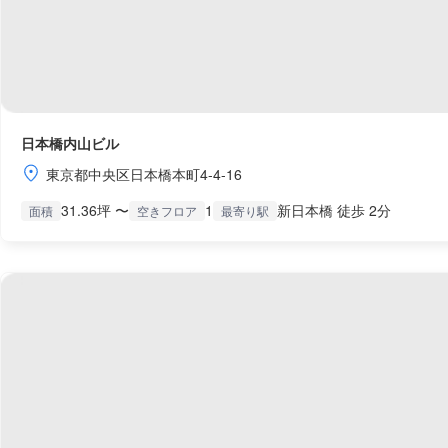
日本橋内山ビル
東京都中央区日本橋本町4-4-16
31.36坪 〜
1
新日本橋 徒歩 2分
面積
空きフロア
最寄り駅