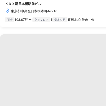
ＫＤＸ新日本橋駅前ビル
東京都中央区日本橋本町4-8-16
108.67坪 〜
1
新日本橋 徒歩 1分
面積
空きフロア
最寄り駅