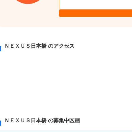
ＮＥＸＵＳ日本橋 のアクセス
ＮＥＸＵＳ日本橋 の募集中区画