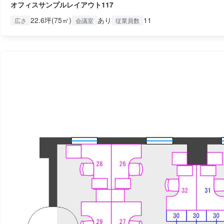
オフィスサンプルレイアウト117
22.6坪(75㎡)
あり
11
広さ
会議室
従業員数