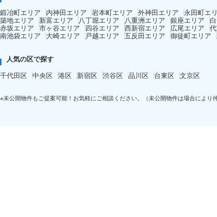
鍛冶町エリア
内神田エリア
岩本町エリア
外神田エリア
永田町エ
築地エリア
新富エリア
八丁堀エリア
八重洲エリア
銀座エリア
白
赤坂エリア
市ヶ谷エリア
四谷エリア
西新宿エリア
広尾エリア
代
南池袋エリア
大崎エリア
戸越エリア
五反田エリア
御徒町エリア
人気の区で探す
千代田区
中央区
港区
新宿区
渋谷区
品川区
台東区
文京区
※未公開物件もご提案可能！お気軽にご相談ください。（未公開物件は場合により