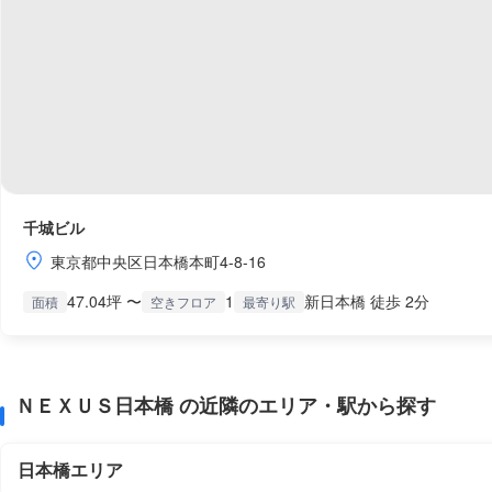
千城ビル
東京都中央区日本橋本町4-8-16
47.04坪 〜
1
新日本橋 徒歩 2分
面積
空きフロア
最寄り駅
ＮＥＸＵＳ日本橋 の近隣のエリア・駅から探す
日本橋エリア