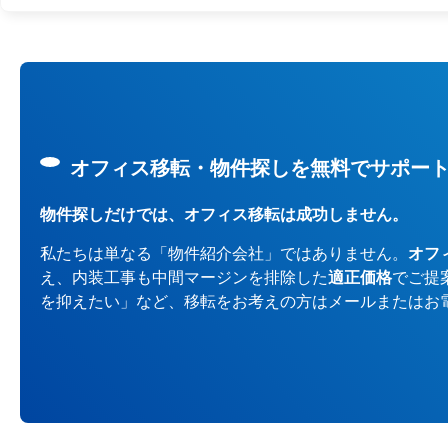
オフィス移転・物件探しを無料でサポー
物件探しだけでは、オフィス移転は成功しません。
私たちは単なる「物件紹介会社」ではありません。
オフ
え、内装工事も中間マージンを排除した
適正価格
でご提
を抑えたい」など、移転をお考えの方はメールまたはお