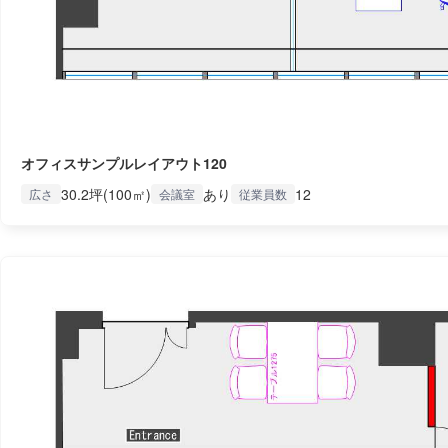
オフィスサンプルレイアウト120
30.2坪(100㎡)
あり
12
広さ
会議室
従業員数