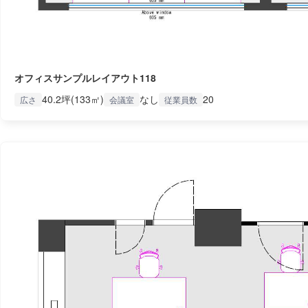
オフィスサンプルレイアウト118
40.2坪(133㎡)
なし
20
広さ
会議室
従業員数