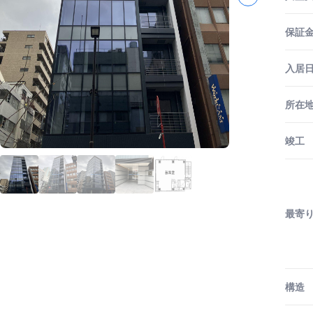
保証金
入居
所在
竣工
最寄
構造