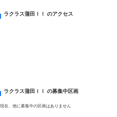
ラクラス蒲田ＩＩ のアクセス
ラクラス蒲田ＩＩ の募集中区画
現在、他に募集中の区画はありません