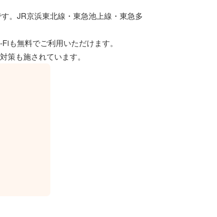
です。JR京浜東北線・東急池上線・東急多
-Fiも無料でご利用いただけます。
対策も施されています。