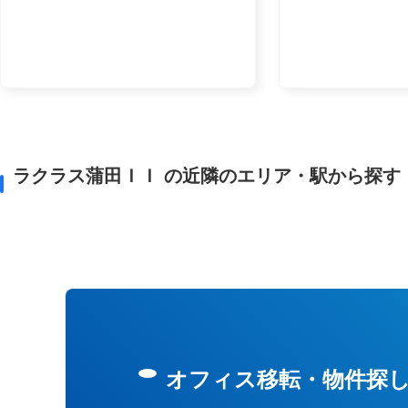
ラクラス蒲田ＩＩ の近隣のエリア・駅から探す
オフィス移転・物件探