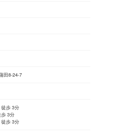
8-24-7
 徒歩 3分
歩 3分
 徒歩 3分