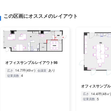
この区画にオススメのレイアウト
オフィスサンプルレイアウト98
14.7坪(49㎡)
あり
広さ
会議室
4
従業員数
オフィスサンプル
14.4坪(48㎡
広さ
5
従業員数