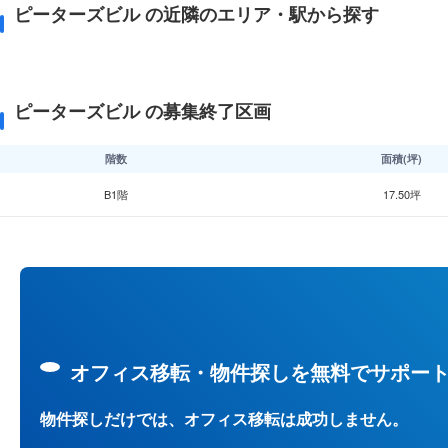
ピーターズビル の近隣のエリア・駅から探す
ピーターズビル の募集終了区画
階数
面積(坪)
B1階
17.50坪
オフィス移転・物件探しを無料でサポー
物件探しだけでは、オフィス移転は成功しません。