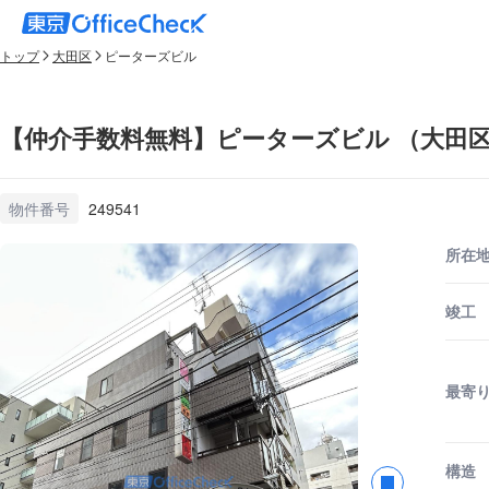
トップ
大田区
ピーターズビル
【仲介手数料無料】ピーターズビル （大田
物件番号
249541
所在
竣工
最寄
構造