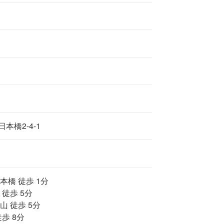
本橋2-4-1
本橋 徒歩 1分
 徒歩 5分
山 徒歩 5分
歩 8分