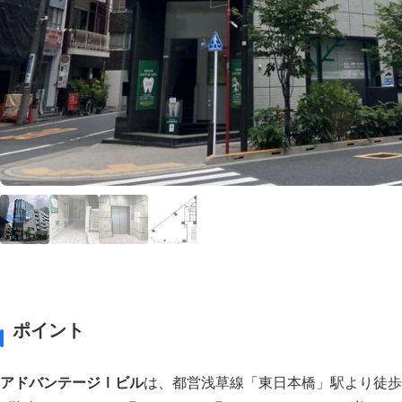
ポイント
アドバンテージⅠビル
は、都営浅草線「東日本橋」駅より徒歩