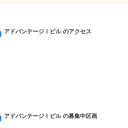
アドバンテージⅠビル のアクセス
アドバンテージⅠビル の募集中区画