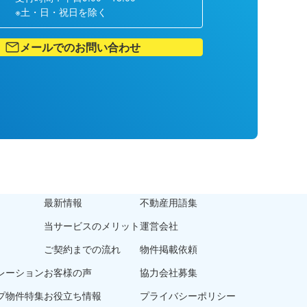
※土・日・祝日を除く
メールでのお問い合わせ
最新情報
不動産用語集
当サービスのメリット
運営会社
ご契約までの流れ
物件掲載依頼
レーション
お客様の声
協力会社募集
プ物件特集
お役立ち情報
プライバシーポリシー