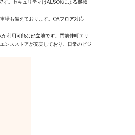
す。セキュリティはALSOKによる機械
車場も備えております。OAフロア対応
線が利用可能な好立地です。門前仲町エリ
エンスストアが充実しており、日常のビジ