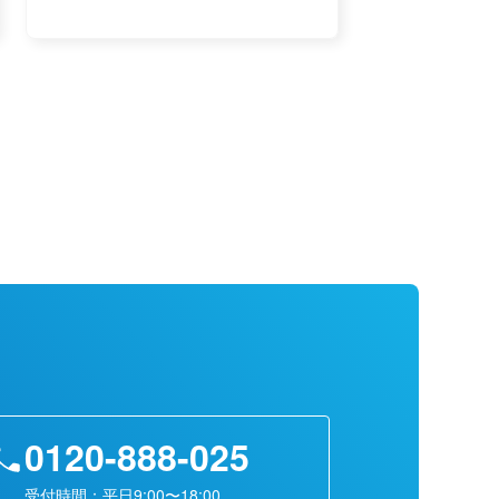
0120-888-025
受付時間：平日9:00〜18:00