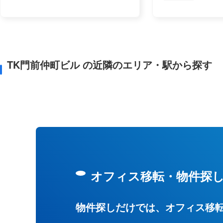
TK門前仲町ビル の近隣のエリア・駅から探す
オフィス移転・物件探
物件探しだけでは、オフィス移