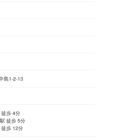
1-2-13
 徒歩 4分
駅 徒歩 5分
徒歩 12分