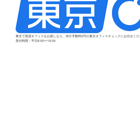
東京で賃貸オフィスをお探しなら、仲介手数料0円の東京オフィスチェックにお任せく
受付時間：平日9:00〜19:00