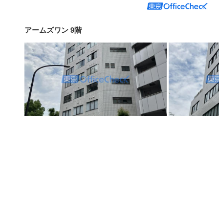
アームズワン 9階