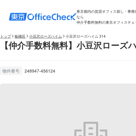
東京都内の賃貸オフィス探し・事務
なら
仲介手数料無料の東京オフィスチェ
トップ
板橋区
小豆沢ローズハイム
小豆沢ローズハイム 314
【仲介手数料無料】小豆沢ローズハイ
物件番号
248947-456124