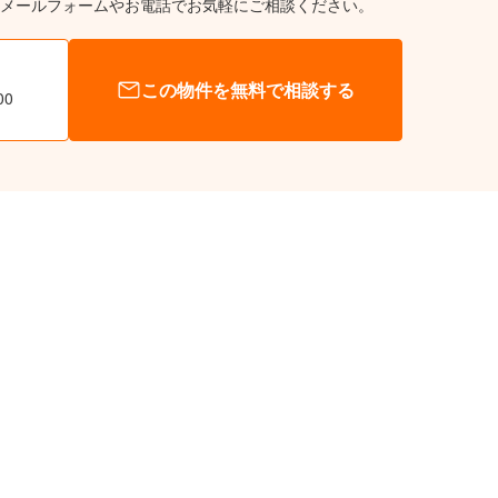
メールフォームやお電話でお気軽にご相談ください。
この物件を無料で相談する
00