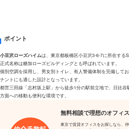
ポイント
小豆沢ローズハイム
は、東京都板橋区小豆沢3-6-7に所在する
正式名称は糖加ローズビルディングとも呼ばれています。
個別空調を採用し、男女別トイレ、有人警備体制を完備してお
ナントにも適した設計となっています。
都営三田線「志村坂上駅」から徒歩1分の駅前立地で、日比谷
方面への移動も便利な環境です。
無料相談で理想のオフィ
東京で賃貸オフィスをお探しなら、仲