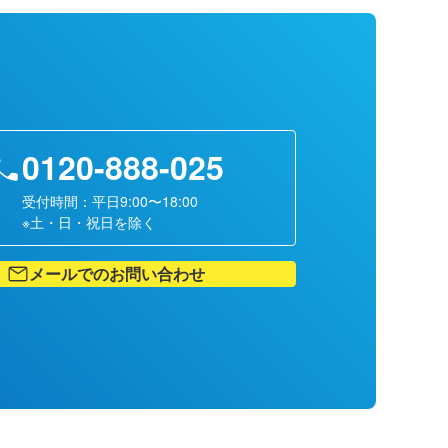
0120-888-025
受付時間：平日9:00〜18:00
※土・日・祝日を除く
メールでのお問い合わせ