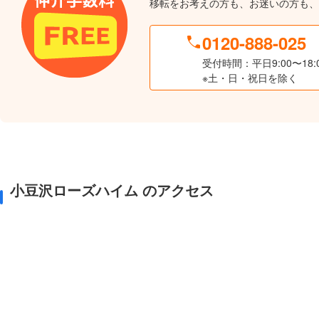
移転をお考えの方も、お迷いの方も、
0120-888-025
受付時間：平日9:00〜18:
※土・日・祝日を除く
小豆沢ローズハイム のアクセス