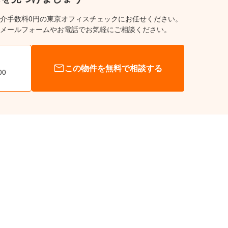
介手数料0円の東京オフィスチェックにお任せください。
メールフォームやお電話でお気軽にご相談ください。
この物件を無料で相談する
00