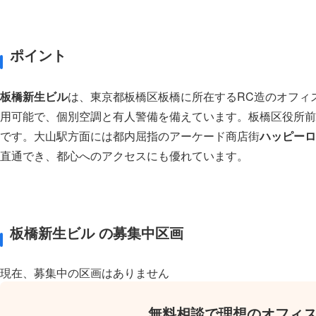
ポイント
板橋新生ビル
は、東京都板橋区板橋に所在するRC造のオフィ
用可能で、個別空調と有人警備を備えています。板橋区役所前
です。大山駅方面には都内屈指のアーケード商店街
ハッピーロ
直通でき、都心へのアクセスにも優れています。
板橋新生ビル の募集中区画
現在、募集中の区画はありません
無料相談で理想のオフィ