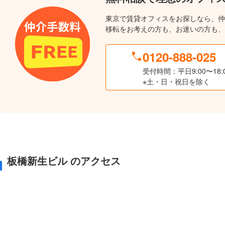
東京で賃貸オフィスをお探しなら、仲
移転をお考えの方も、お迷いの方も、
0120-888-025
受付時間：平日9:00〜18:
※土・日・祝日を除く
板橋新生ビル のアクセス