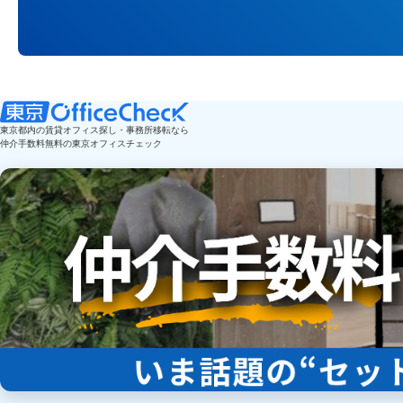
東京都内の賃貸オフィス探し・事務所移転なら
仲介手数料無料の東京オフィスチェック