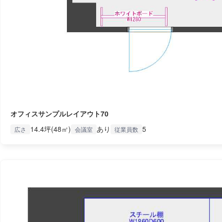
オフィスサンプルレイアウト70
14.4坪(48㎡)
あり
5
広さ
会議室
従業員数