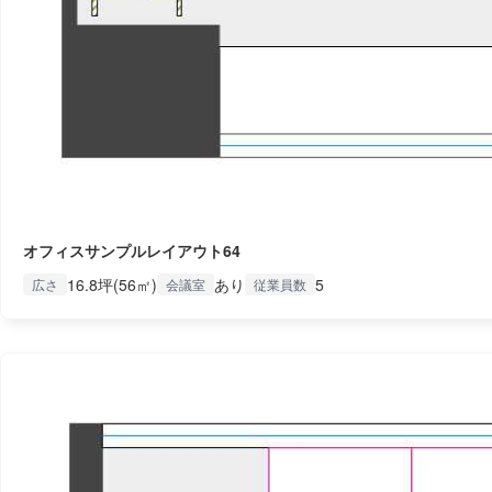
オフィスサンプルレイアウト64
16.8坪(56㎡)
あり
5
広さ
会議室
従業員数