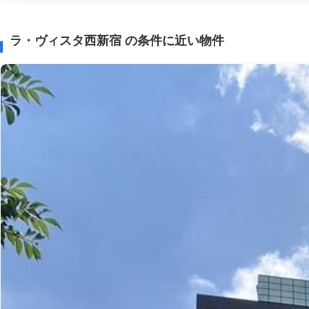
ラ・ヴィスタ西新宿 の条件に近い物件