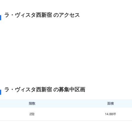
ラ・ヴィスタ西新宿 のアクセス
ラ・ヴィスタ西新宿 の募集中区画
階数
面積
2階
14.88坪