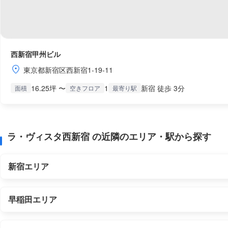
西新宿甲州ビル
東京都新宿区西新宿1-19-11
16.25坪 〜
1
新宿 徒歩 3分
面積
空きフロア
最寄り駅
ラ・ヴィスタ西新宿 の近隣のエリア・駅から探す
新宿エリア
早稲田エリア