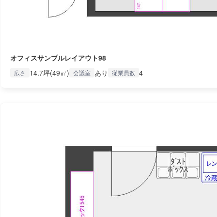
オフィスサンプルレイアウト98
14.7坪(49㎡)
あり
4
広さ
会議室
従業員数