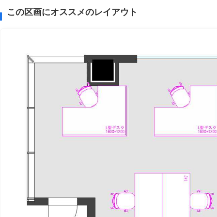
この区画にオススメのレイアウト