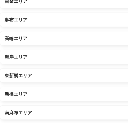
白金エリア
麻布エリア
高輪エリア
海岸エリア
東新橋エリア
新橋エリア
南麻布エリア