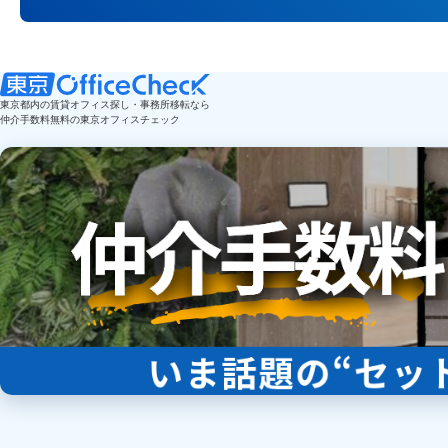
東京都内の賃貸オフィス探し・事務所移転なら
仲介手数料無料の東京オフィスチェック