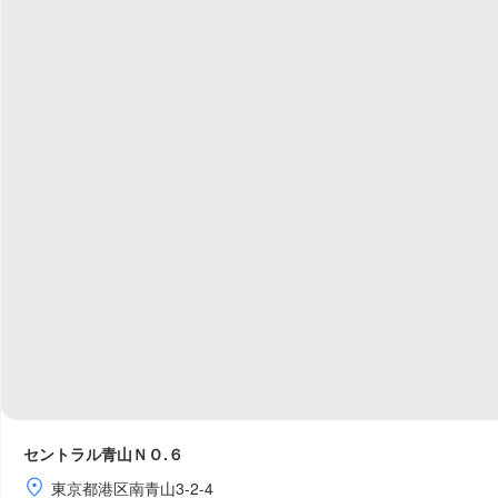
セントラル青山ＮＯ.６
東京都港区南青山3-2-4