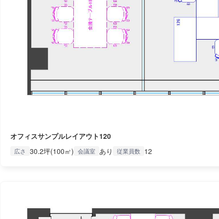
オフィスサンプルレイアウト120
30.2坪(100㎡)
あり
12
広さ
会議室
従業員数