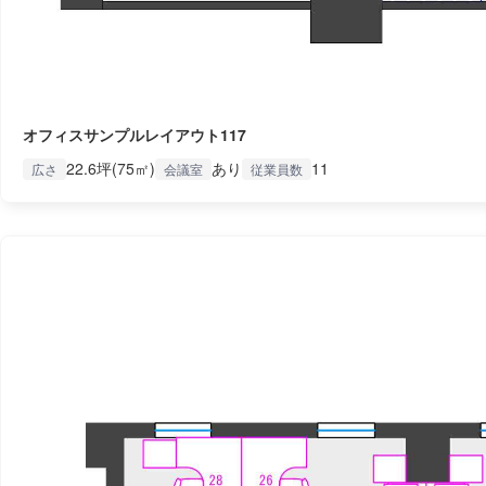
オフィスサンプルレイアウト117
22.6坪(75㎡)
あり
11
広さ
会議室
従業員数