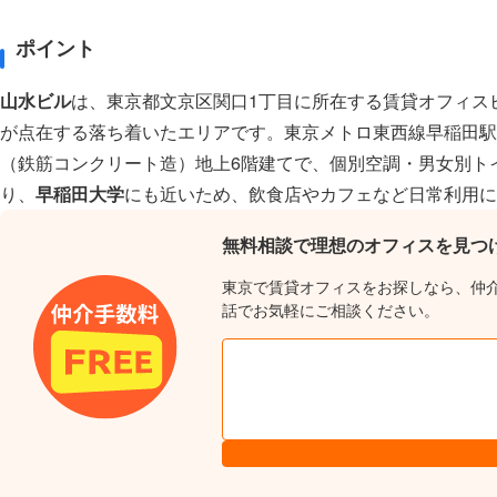
ポイント
山水ビル
は、東京都文京区関口1丁目に所在する賃貸オフィス
が点在する落ち着いたエリアです。東京メトロ東西線早稲田駅
（鉄筋コンクリート造）地上6階建てで、個別空調・男女別ト
り、
早稲田大学
にも近いため、飲食店やカフェなど日常利用に
無料相談で理想のオフィスを見つ
東京で賃貸オフィスをお探しなら、仲
話でお気軽にご相談ください。