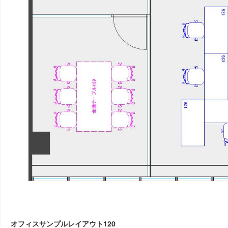
オフィスサンプルレイアウト120