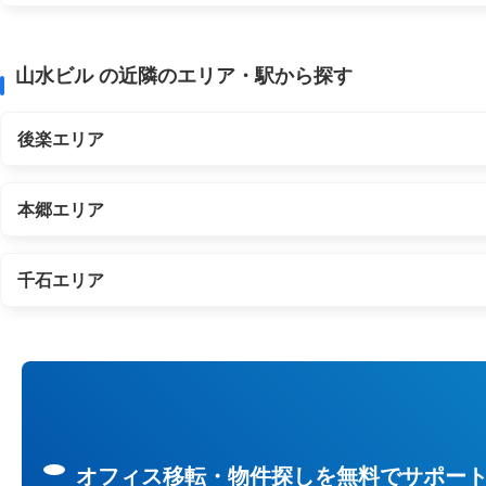
山水ビル の近隣のエリア・駅から探す
後楽エリア
本郷エリア
千石エリア
オフィス移転・物件探しを無料でサポー