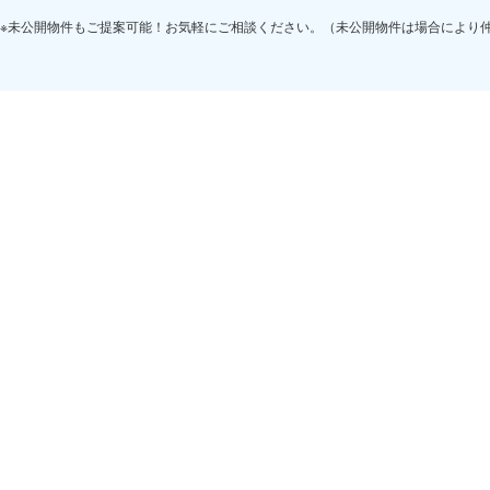
※未公開物件もご提案可能！お気軽にご相談ください。（未公開物件は場合により