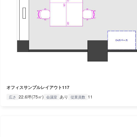
オフィスサンプルレイアウト117
22.6坪(75㎡)
あり
11
広さ
会議室
従業員数